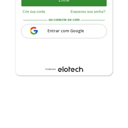
Crie sua conta
Esqueceu sua senha?
ou conecte-se com