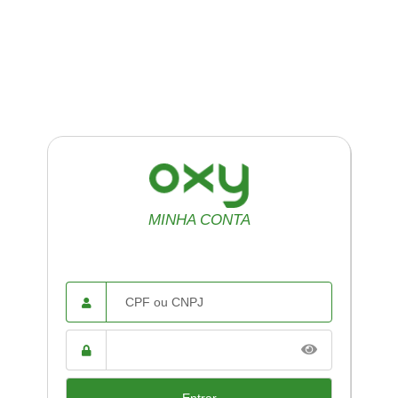
MINHA CONTA
CPF ou
CNPJ
Senha