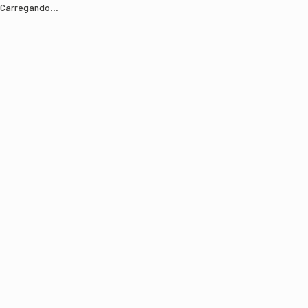
Carregando...